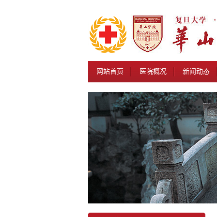
网站首页
医院概况
新闻动态