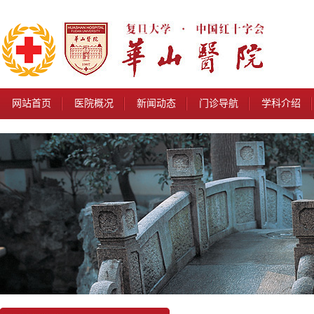
网站首页
医院概况
新闻动态
门诊导航
学科介绍