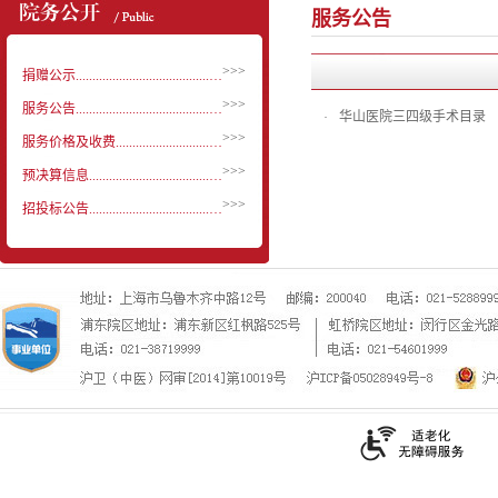
服务公告
>>>
捐赠公示..............................................
>>>
服务公告..............................................
华山医院三四级手术目录
·
>>>
服务价格及收费..............................................
>>>
预决算信息..............................................
>>>
招投标公告..............................................