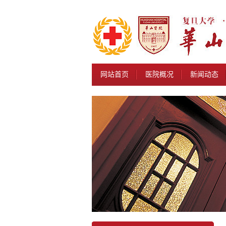
网站首页
医院概况
新闻动态