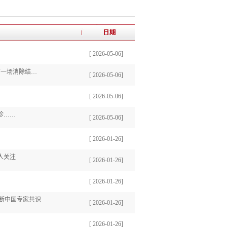
[ 2026-05-06]
央视中文国际 | 《健康中国·大家说》第六期：走出聚光灯，他在贵州深山里打一场消除结核病流行的硬...
[ 2026-05-06]
[ 2026-05-06]
诊……
[ 2026-05-06]
[ 2026-01-26]
人关注
[ 2026-01-26]
[ 2026-01-26]
诊断中国专家共识
[ 2026-01-26]
[ 2026-01-26]