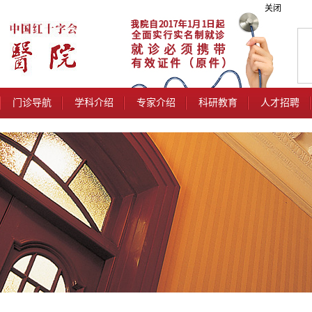
关闭
门诊导航
学科介绍
专家介绍
科研教育
人才招聘