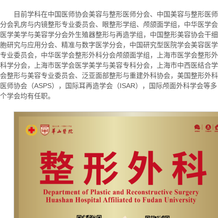
目前学科在中国医师协会美容与整形医师分会、中国美容与整形医师
分会乳房与内镜整形专业委员会、眼整形学组、颅颌面学组，中华医学会
医学美学与美容学分会外生殖器整形与再造学组，中国整形美容协会干细
胞研究与应用分会、精准与数字医学分会，中国研究型医院学会美容医学
专业委员会，中华医学会整形外科分会颅颌面学组，上海市医学会整形外
科学分会，上海市医学会医学美学与美容专科分会，上海市中西医结合学
会整形与美容专业委员会、泛亚面部整形与重建外科协会，美国整形外科
医师协会（ASPS），国际耳再造学会（ISAR），国际颅面外科学会等多
个学会均有任职。