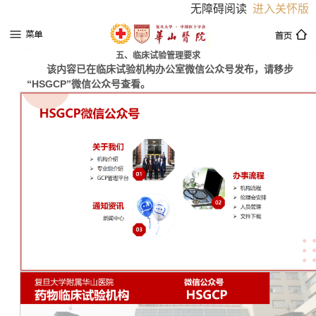
无障碍阅读
进入关怀版
五、临床试验管理要求
该内容已在临床试验机构办公室微信公众号发布，请移步
“HSGCP”
微信公众号查看。