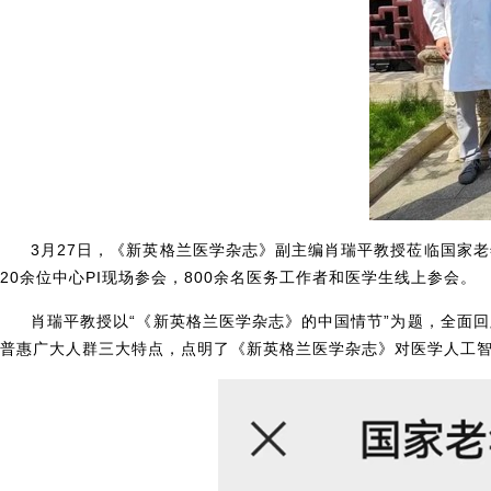
3
月27日，《新英格兰医学杂志》副主编肖瑞平教授莅临国家
20余位中心PI现场参会，800余名医务工作者和医学生线上参会。
肖瑞平教授以“《新英格兰医学杂志》的中国情节”为题，全面
普惠广大人群三大特点，点明了《新英格兰医学杂志》对医学人工