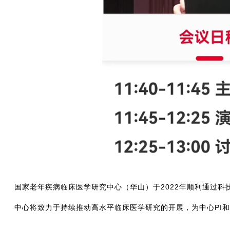
国家老年疾病临床医学研究中心（华山）于2022年顺利通过
中心将致力于持续推动高水平临床医学研究的开展，为中心PI