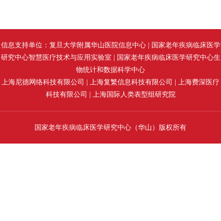
信息支持单位：复旦大学附属华山医院信息中心 | 国家老年疾病临床医学
研究中心智慧医疗技术与应用实验室 | 国家老年疾病临床医学研究中心生
物统计和数据科学中心
上海尼德网络科技有限公司 | 上海复繁信息科技有限公司 | 上海费深医疗
科技有限公司 | 上海国际人类表型组研究院
国家老年疾病临床医学研究中心（华山）版权所有