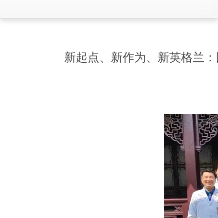
新起点、新作为、新英格兰：