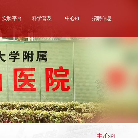
实验平台
科学普及
中心PI
招聘信息
中心实验室
科普视频
枫林实验室
科普文章
中心PI