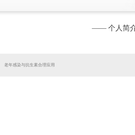
—— 个人简介
老年感染与抗生素合理应用