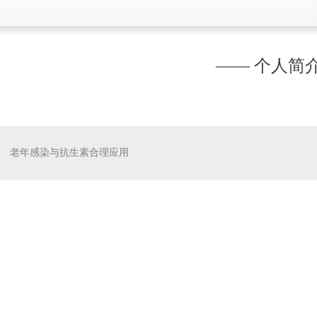
—— 个人简介
老年感染与抗生素合理应用