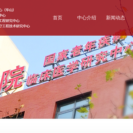
首页
中心介绍
新闻动态
基本情况
综合新闻
战略方向
科学前沿
医联体
云讲堂
组织结构
协同研究网络