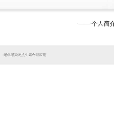
—— 个人简介
老年感染与抗生素合理应用