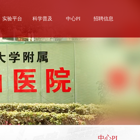
实验平台
科学普及
中心PI
招聘信息
中心实验室
科普视频
枫林实验室
科普文章
中心PI