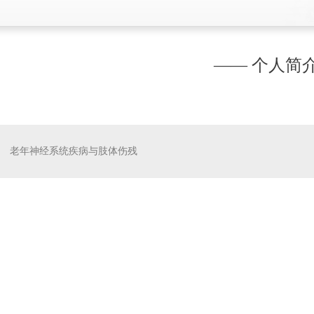
—— 个人简介
老年神经系统疾病与肢体伤残