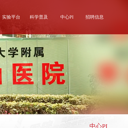
实验平台
科学普及
中心PI
招聘信息
中心实验室
科普视频
枫林实验室
科普文章
中心PI