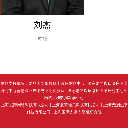
刘杰
教授
信息支持单位：复旦大学附属华山医院信息中心 | 国家老年疾病临床医学
研究中心智慧医疗技术与应用实验室 | 国家老年疾病临床医学研究中心生
物统计和数据科学中心
上海尼德网络科技有限公司 | 上海复繁信息科技有限公司 | 上海费深医疗
科技有限公司 | 上海国际人类表型组研究院