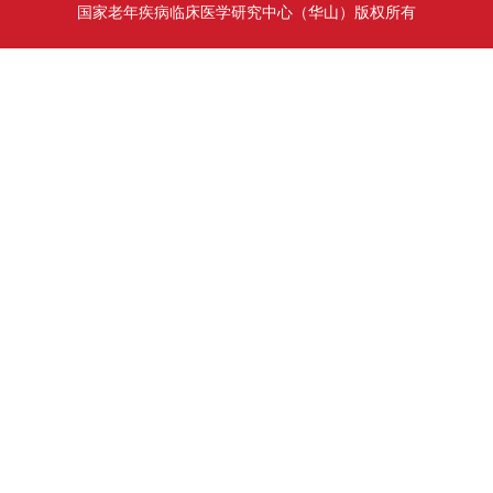
国家老年疾病临床医学研究中心（华山）版权所有