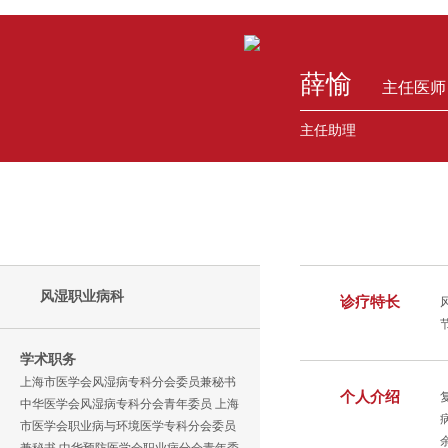
薛愉
主任医师
主任助理
风湿职业病科
诊疗特长
学术职务
上海市医学会风湿病专科分会委员兼秘书
个人介绍
中华医学会风湿病专科分会青年委员 上海
市医学会职业病与环境医学专科分会委员