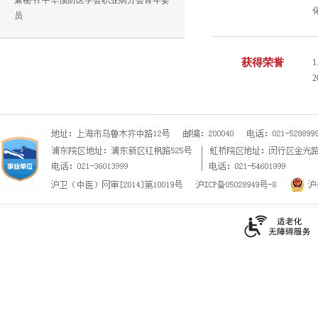
兼秘书 中华预防医学会职业病分会青年委
员
获得荣誉