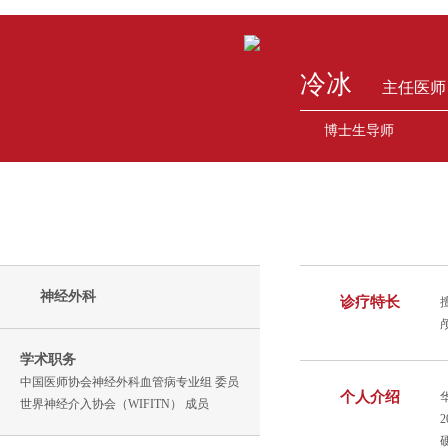
冷冰
主任医师
博士生导师
神经外科
诊疗特长
学术职务
中国医师协会神经外科血管病专业组 委员
个人介绍
世界神经介入协会（WIFITN） 成员