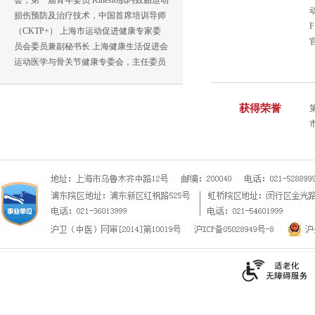
会，第一届青年委员 Kinesio肌内效贴运动
损伤预防及治疗技术，中国首席培训导师
（CKTP+） 上海市运动促进健康专家委
员会委员兼副秘书长 上海健康生活促进会
运动医学与骨关节健康专委会，主任委员
获得荣誉