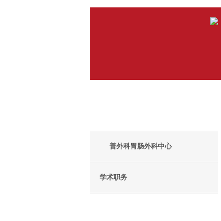
普外科胃肠外科中心
学术职务