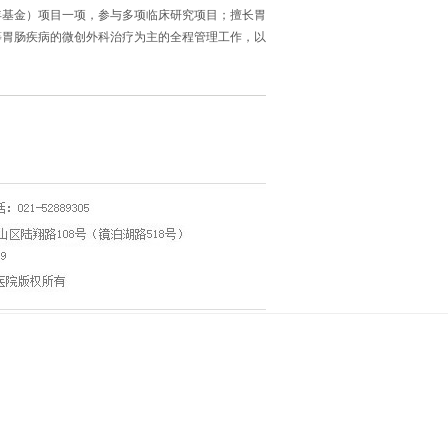
年基金）项目一项，参与多项临床研究项目；擅长胃
等胃肠疾病的微创外科治疗为主的全程管理工作，以