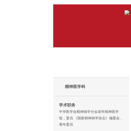
精神医学科
学术职务
中华医学会精神病学分会老年精神医学
组，委员 《国家精神病学杂志》编委会，
青年委员