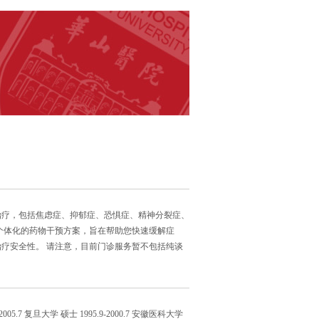
治疗，包括焦虑症、抑郁症、恐惧症、精神分裂症、
个体化的药物干预方案，旨在帮助您快速缓解症
疗安全性。 请注意，目前门诊服务暂不包括纯谈
2005.7 复旦大学 硕士 1995.9-2000.7 安徽医科大学