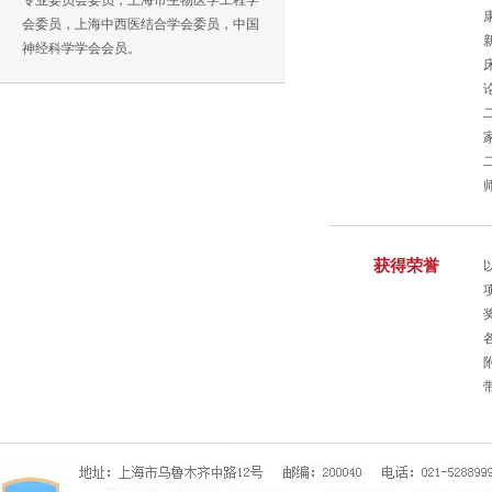
专业委员会委员，上海市生物医学工程学
会委员，上海中西医结合学会委员，中国
神经科学学会会员。
获得荣誉