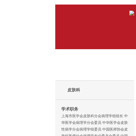
皮肤科
学术职务
上海市医学会皮肤科分会病理学组组长 中
华医学会病理学分会委员 中华医学会皮肤
性病学分会病理学组委员 中国医师协会皮