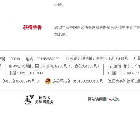
经验。
获得荣誉
2013年获中国医师协会皮肤科医师分会优秀中青年医
教老师。
网站访问量:
--
人次