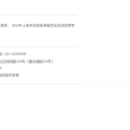
师奖。 2014年上海市住院医师规范化培训优秀带