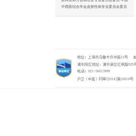
肤科医师分会病理亚专业委员会委员 中国
中西医结合学会皮肤性病专业委员会委员