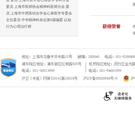
会 委员 上海市医学会心身医学专科分会
委员 上海市医师协会精神科医师分会 委
员 上海市中西医结合学会心身医学专委会
主任委员 中华精神科杂志第6届编委 认知
获得荣誉
行为心理治疗师