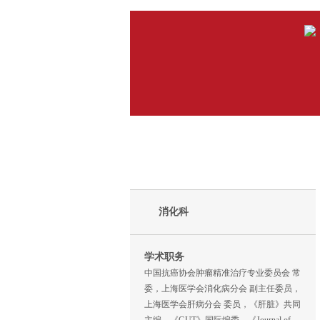
消化科
学术职务
中国抗癌协会肿瘤精准治疗专业委员会 常
委，上海医学会消化病分会 副主任委员，
上海医学会肝病分会 委员，《肝脏》共同