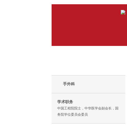
手外科
学术职务
中国工程院院士，中华医学会副会长，国
务院学位委员会委员