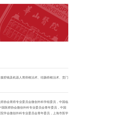
；腹腔镜及机器人胃癌根治术、结肠癌根治术、贲门
抗癌协会胃癌专业委员会微创外科学组委员，中国临
，中国医师协会微创外科专业委员会青年委员，中国
医院学会微创外科专业委员会青年委员，上海市医学