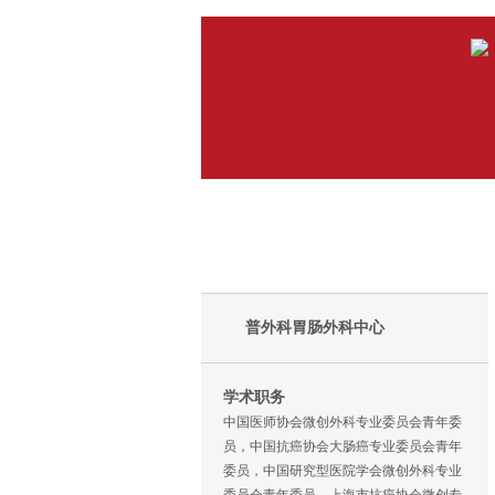
普外科胃肠外科中心
学术职务
中国医师协会微创外科专业委员会青年委
员，中国抗癌协会大肠癌专业委员会青年
委员，中国研究型医院学会微创外科专业