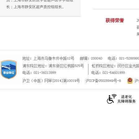
员；上海市静安区医学会超声医学学组组
长；上海市静安区超声质控组组长。
获得荣誉