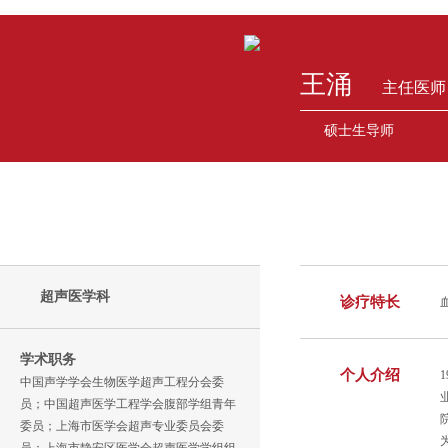
王涌
主任医师
硕士生导师
超声医学科
诊疗特长
学术职务
个人介绍
中国声学学会生物医学超声工程分会委
员；中国超声医学工程学会腹部学组青年
委员；上海市医学会超声专业委员会委