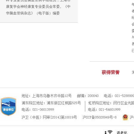
科专业委员会脑血管病学组组员，上海市
康复学会神经康复专业委员会常委。《中
华脑血管病杂志》（电子版）编委
获得荣誉