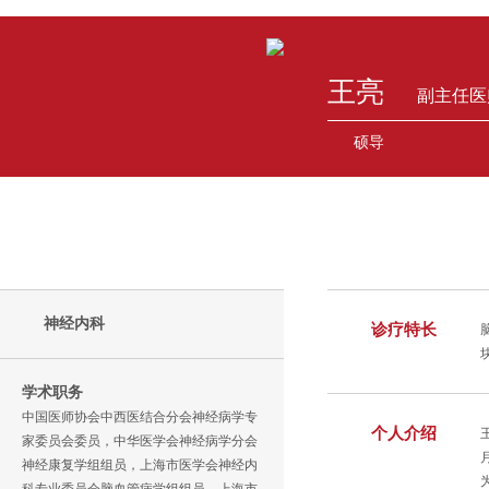
王亮
副主任医
硕导
神经内科
诊疗特长
学术职务
中国医师协会中西医结合分会神经病学专
个人介绍
家委员会委员，中华医学会神经病学分会
神经康复学组组员，上海市医学会神经内