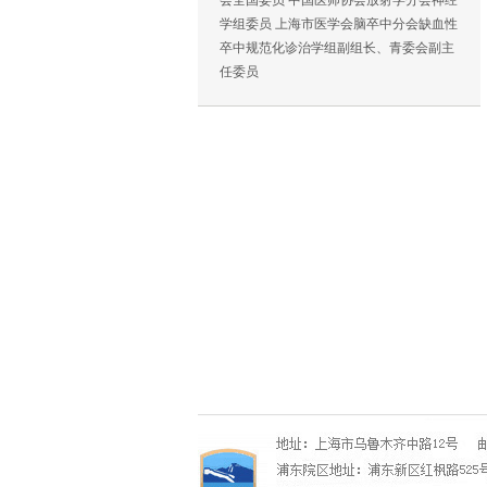
会全国委员 中国医师协会放射学分会神经
学组委员 上海市医学会脑卒中分会缺血性
卒中规范化诊治学组副组长、青委会副主
任委员