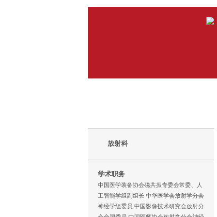
放射科
学术职务
中国医学装备协会磁共振专委会常委、人
工智能学组副组长 中华医学会放射学分会
神经学组委员 中国影像技术研究会放射分