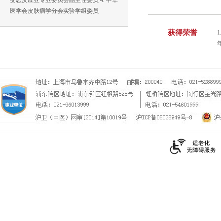
变态反应亚专业委员会副主任委员 4. 中华
医学会皮肤病学分会实验学组委员
获得荣誉